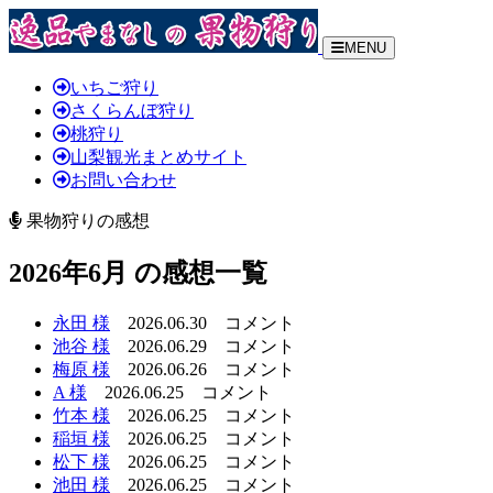
MENU
いちご狩り
さくらんぼ狩り
桃狩り
山梨観光まとめサイト
お問い合わせ
果物狩りの感想
2026年6月 の感想一覧
永田 様
2026.06.30
コメント
池谷 様
2026.06.29
コメント
梅原 様
2026.06.26
コメント
A 様
2026.06.25
コメント
竹本 様
2026.06.25
コメント
稲垣 様
2026.06.25
コメント
松下 様
2026.06.25
コメント
池田 様
2026.06.25
コメント