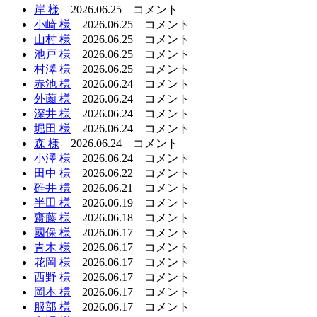
岸 様
2026.06.25
コメント
小崎 様
2026.06.25
コメント
山村 様
2026.06.25
コメント
池戸 様
2026.06.25
コメント
村澤 様
2026.06.25
コメント
赤池 様
2026.06.24
コメント
外薗 様
2026.06.24
コメント
深井 様
2026.06.24
コメント
堀田 様
2026.06.24
コメント
森 様
2026.06.24
コメント
小澤 様
2026.06.24
コメント
田中 様
2026.06.22
コメント
碓井 様
2026.06.21
コメント
半田 様
2026.06.19
コメント
齋藤 様
2026.06.18
コメント
國保 様
2026.06.17
コメント
青木 様
2026.06.17
コメント
花岡 様
2026.06.17
コメント
西野 様
2026.06.17
コメント
岡本 様
2026.06.17
コメント
服部 様
2026.06.17
コメント