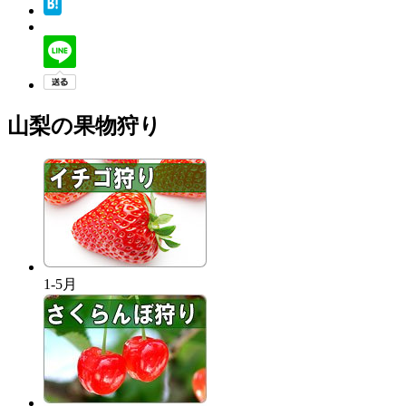
山梨の果物狩り
1-5月