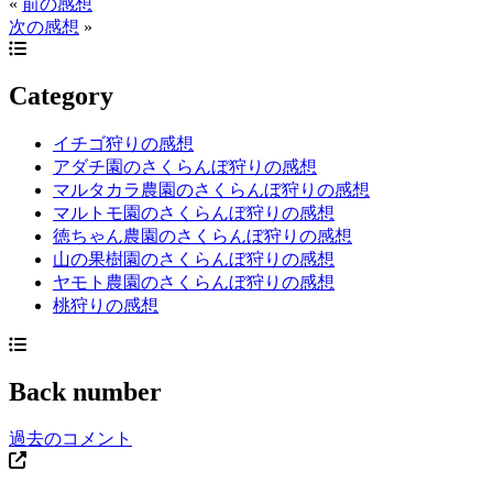
«
前の感想
次の感想
»
Category
イチゴ狩りの感想
アダチ園のさくらんぼ狩りの感想
マルタカラ農園のさくらんぼ狩りの感想
マルトモ園のさくらんぼ狩りの感想
徳ちゃん農園のさくらんぼ狩りの感想
山の果樹園のさくらんぼ狩りの感想
ヤモト農園のさくらんぼ狩りの感想
桃狩りの感想
Back number
過去のコメント