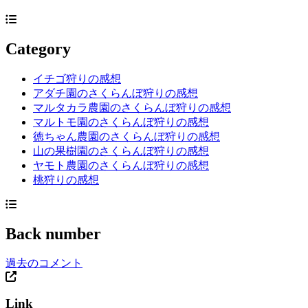
Category
イチゴ狩りの感想
アダチ園のさくらんぼ狩りの感想
マルタカラ農園のさくらんぼ狩りの感想
マルトモ園のさくらんぼ狩りの感想
徳ちゃん農園のさくらんぼ狩りの感想
山の果樹園のさくらんぼ狩りの感想
ヤモト農園のさくらんぼ狩りの感想
桃狩りの感想
Back number
過去のコメント
Link