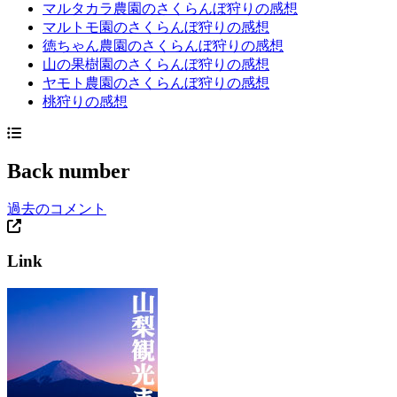
マルタカラ農園のさくらんぼ狩りの感想
マルトモ園のさくらんぼ狩りの感想
徳ちゃん農園のさくらんぼ狩りの感想
山の果樹園のさくらんぼ狩りの感想
ヤモト農園のさくらんぼ狩りの感想
桃狩りの感想
Back number
過去のコメント
Link