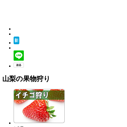
山梨の果物狩り