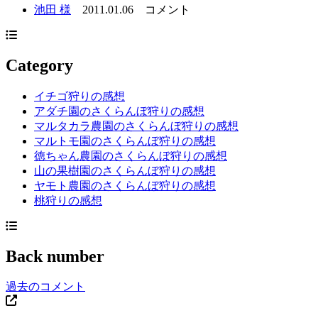
池田 様
2011.01.06
コメント
Category
イチゴ狩りの感想
アダチ園のさくらんぼ狩りの感想
マルタカラ農園のさくらんぼ狩りの感想
マルトモ園のさくらんぼ狩りの感想
徳ちゃん農園のさくらんぼ狩りの感想
山の果樹園のさくらんぼ狩りの感想
ヤモト農園のさくらんぼ狩りの感想
桃狩りの感想
Back number
過去のコメント