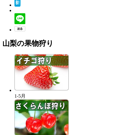
山梨の果物狩り
1-5月