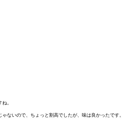
すね。
じゃないので、ちょっと割高でしたが、味は良かったです。