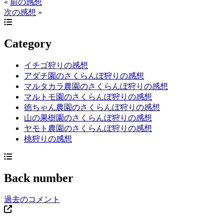
«
前の感想
次の感想
»
Category
イチゴ狩りの感想
アダチ園のさくらんぼ狩りの感想
マルタカラ農園のさくらんぼ狩りの感想
マルトモ園のさくらんぼ狩りの感想
徳ちゃん農園のさくらんぼ狩りの感想
山の果樹園のさくらんぼ狩りの感想
ヤモト農園のさくらんぼ狩りの感想
桃狩りの感想
Back number
過去のコメント