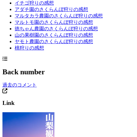
イチゴ狩りの感想
アダチ園のさくらんぼ狩りの感想
マルタカラ農園のさくらんぼ狩りの感想
マルトモ園のさくらんぼ狩りの感想
徳ちゃん農園のさくらんぼ狩りの感想
山の果樹園のさくらんぼ狩りの感想
ヤモト農園のさくらんぼ狩りの感想
桃狩りの感想
Back number
過去のコメント
Link