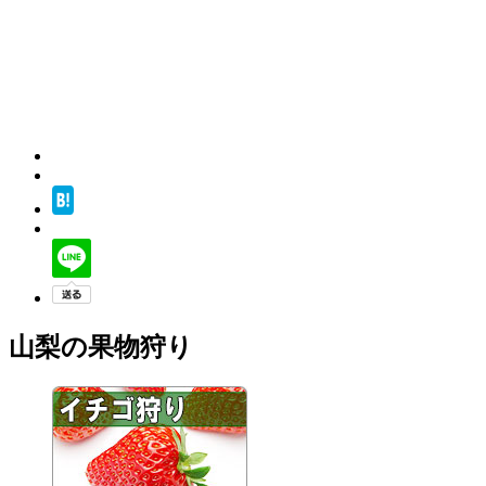
山梨の果物狩り