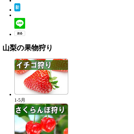
山梨の果物狩り
1-5月