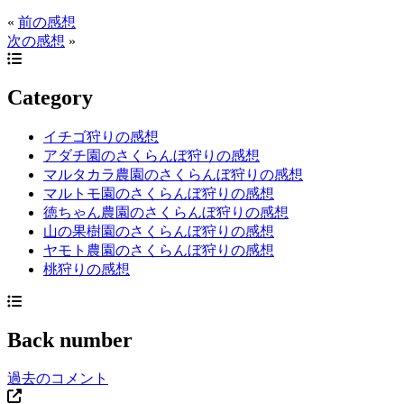
«
前の感想
次の感想
»
Category
イチゴ狩りの感想
アダチ園のさくらんぼ狩りの感想
マルタカラ農園のさくらんぼ狩りの感想
マルトモ園のさくらんぼ狩りの感想
徳ちゃん農園のさくらんぼ狩りの感想
山の果樹園のさくらんぼ狩りの感想
ヤモト農園のさくらんぼ狩りの感想
桃狩りの感想
Back number
過去のコメント