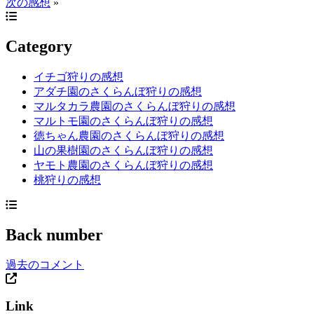
次の感想
»
Category
イチゴ狩りの感想
アダチ園のさくらんぼ狩りの感想
マルタカラ農園のさくらんぼ狩りの感想
マルトモ園のさくらんぼ狩りの感想
徳ちゃん農園のさくらんぼ狩りの感想
山の果樹園のさくらんぼ狩りの感想
ヤモト農園のさくらんぼ狩りの感想
桃狩りの感想
Back number
過去のコメント
Link