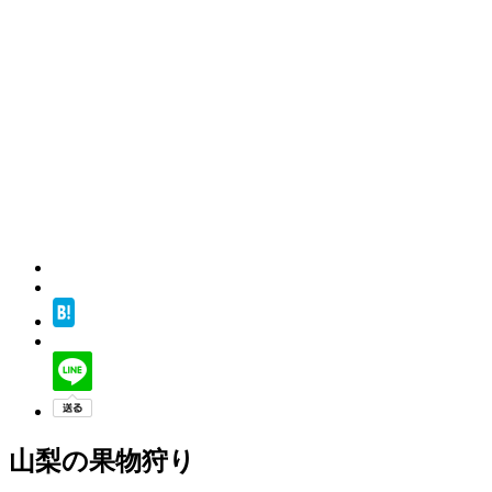
山梨の果物狩り