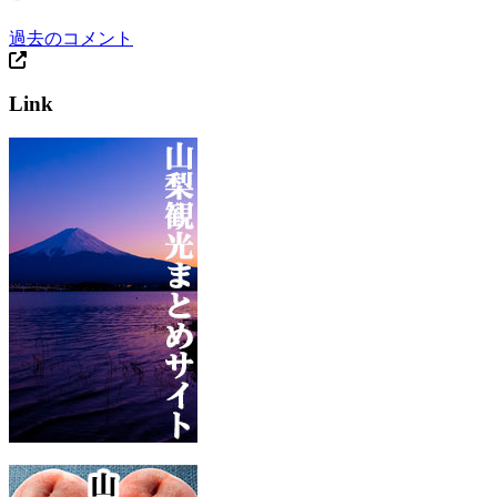
過去のコメント
Link