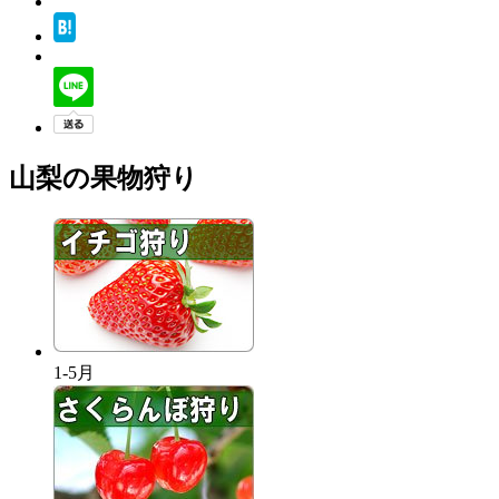
山梨の果物狩り
1-5月