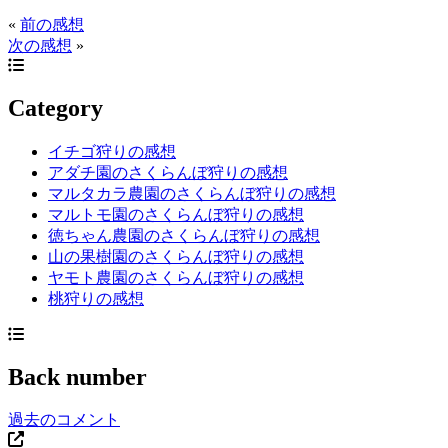
«
前の感想
次の感想
»
Category
イチゴ狩りの感想
アダチ園のさくらんぼ狩りの感想
マルタカラ農園のさくらんぼ狩りの感想
マルトモ園のさくらんぼ狩りの感想
徳ちゃん農園のさくらんぼ狩りの感想
山の果樹園のさくらんぼ狩りの感想
ヤモト農園のさくらんぼ狩りの感想
桃狩りの感想
Back number
過去のコメント