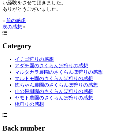
い経験をさせて頂きました。
ありがとうございました。
«
前の感想
次の感想
»
Category
イチゴ狩りの感想
アダチ園のさくらんぼ狩りの感想
マルタカラ農園のさくらんぼ狩りの感想
マルトモ園のさくらんぼ狩りの感想
徳ちゃん農園のさくらんぼ狩りの感想
山の果樹園のさくらんぼ狩りの感想
ヤモト農園のさくらんぼ狩りの感想
桃狩りの感想
Back number