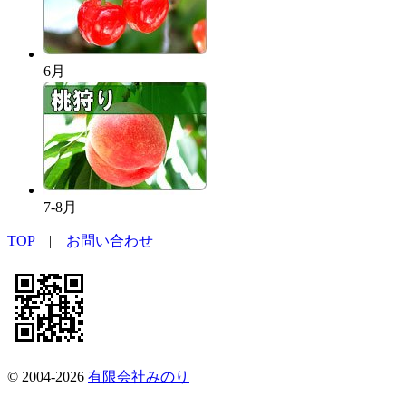
6月
7-8月
TOP
|
お問い合わせ
© 2004-2026
有限会社みのり