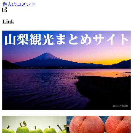
過去のコメント
Link