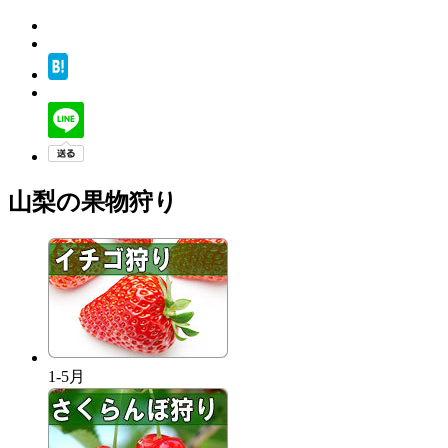
山梨の果物狩り
1-5月