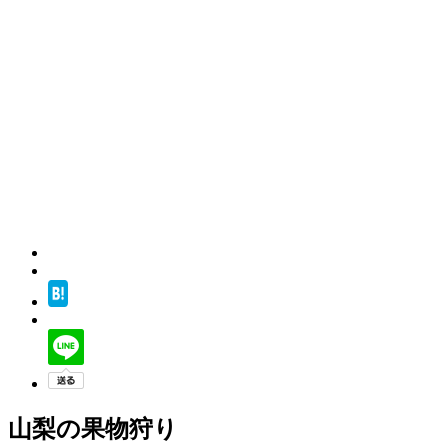
山梨の果物狩り