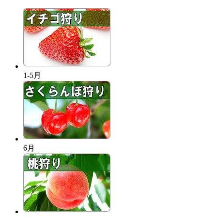
1-5月
6月