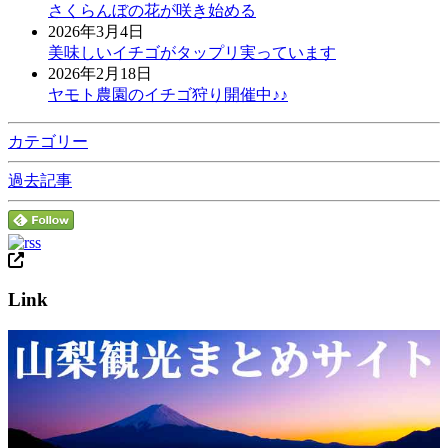
さくらんぼの花が咲き始める
2026年3月4日
美味しいイチゴがタップリ実っています
2026年2月18日
ヤモト農園のイチゴ狩り開催中♪♪
カテゴリー
過去記事
Link