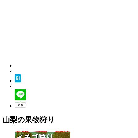
山梨の果物狩り