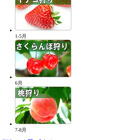
1-5月
6月
7-8月