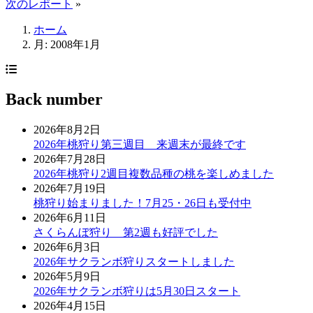
次のレポート
»
ホーム
月:
2008年1月
Back number
2026年8月2日
2026年桃狩り第三週目 来週末が最終です
2026年7月28日
2026年桃狩り2週目複数品種の桃を楽しめました
2026年7月19日
桃狩り始まりました！7月25・26日も受付中
2026年6月11日
さくらんぼ狩り 第2週も好評でした
2026年6月3日
2026年サクランボ狩りスタートしました
2026年5月9日
2026年サクランボ狩りは5月30日スタート
2026年4月15日