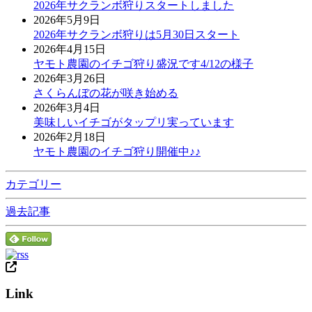
2026年サクランボ狩りスタートしました
2026年5月9日
2026年サクランボ狩りは5月30日スタート
2026年4月15日
ヤモト農園のイチゴ狩り盛況です4/12の様子
2026年3月26日
さくらんぼの花が咲き始める
2026年3月4日
美味しいイチゴがタップリ実っています
2026年2月18日
ヤモト農園のイチゴ狩り開催中♪♪
カテゴリー
過去記事
Link