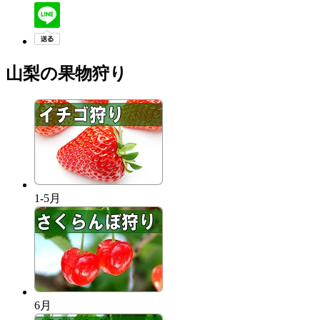
山梨の果物狩り
1-5月
6月