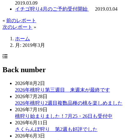
2019.03.09
イチゴ狩り4月のご予約受付開始
2019.03.04
«
前のレポート
次のレポート
»
ホーム
月:
2019年3月
Back number
2026年8月2日
2026年桃狩り第三週目 来週末が最終です
2026年7月28日
2026年桃狩り2週目複数品種の桃を楽しめました
2026年7月19日
桃狩り始まりました！7月25・26日も受付中
2026年6月11日
さくらんぼ狩り 第2週も好評でした
2026年6月3日