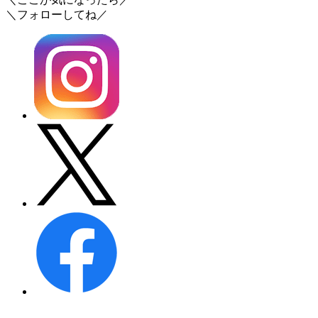
＼フォローしてね／