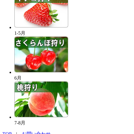
1-5月
6月
7-8月
TOP
|
お問い合わせ