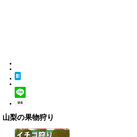
山梨の果物狩り