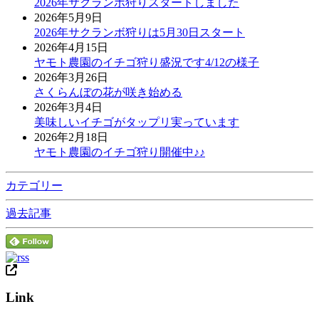
2026年サクランボ狩りスタートしました
2026年5月9日
2026年サクランボ狩りは5月30日スタート
2026年4月15日
ヤモト農園のイチゴ狩り盛況です4/12の様子
2026年3月26日
さくらんぼの花が咲き始める
2026年3月4日
美味しいイチゴがタップリ実っています
2026年2月18日
ヤモト農園のイチゴ狩り開催中♪♪
カテゴリー
過去記事
Link