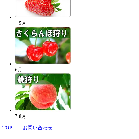
1-5月
6月
7-8月
TOP
|
お問い合わせ