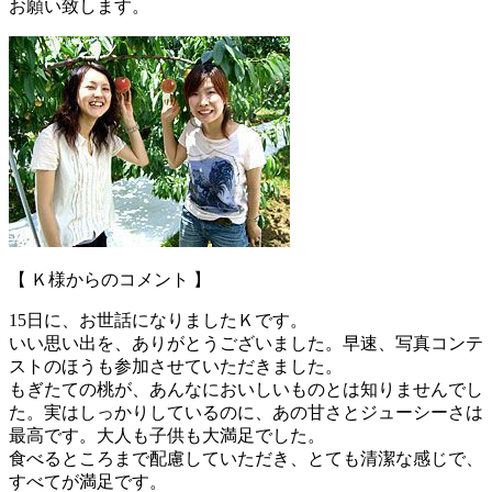
お願い致します。
【 Ｋ様からのコメント 】
15日に、お世話になりましたＫです。
いい思い出を、ありがとうございました。早速、写真コンテ
ストのほうも参加させていただきました。
もぎたての桃が、あんなにおいしいものとは知りませんでし
た。実はしっかりしているのに、あの甘さとジューシーさは
最高です。大人も子供も大満足でした。
食べるところまで配慮していただき、とても清潔な感じで、
すべてが満足です。