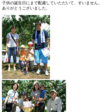
子供の誕生日にまで配慮していただいて、すいません。
ありがとうございました。