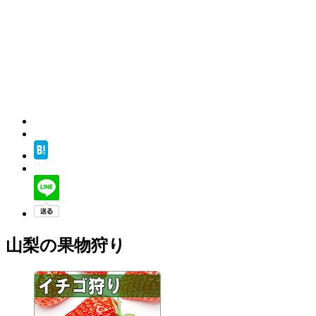
山梨の果物狩り