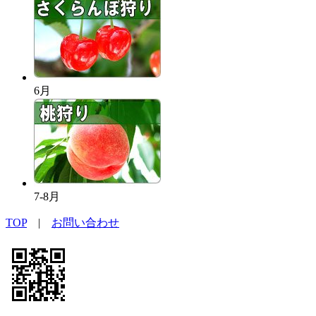
6月
7-8月
TOP
|
お問い合わせ