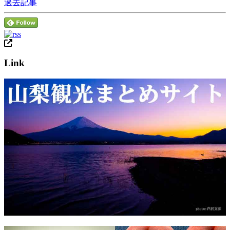
過去記事
Link