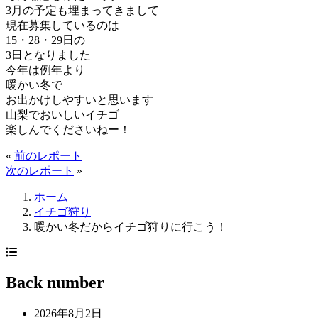
3月の予定も埋まってきまして
現在募集しているのは
15・28・29日の
3日となりました
今年は例年より
暖かい冬で
お出かけしやすいと思います
山梨でおいしいイチゴ
楽しんでくださいねー！
«
前のレポート
次のレポート
»
ホーム
イチゴ狩り
暖かい冬だからイチゴ狩りに行こう！
Back number
2026年8月2日