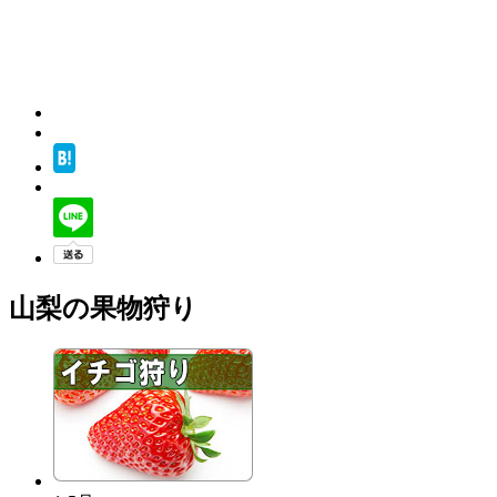
山梨の果物狩り