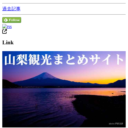
過去記事
Link