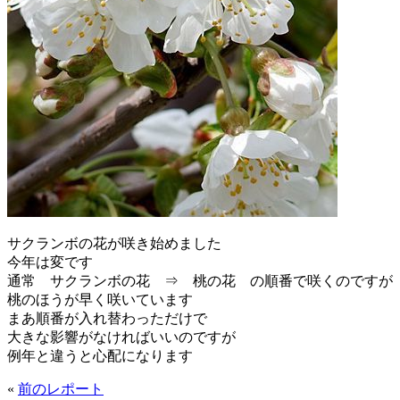
サクランボの花が咲き始めました
今年は変です
通常 サクランボの花 ⇒ 桃の花 の順番で咲くのですが
桃のほうが早く咲いています
まあ順番が入れ替わっただけで
大きな影響がなければいいのですが
例年と違うと心配になります
«
前のレポート