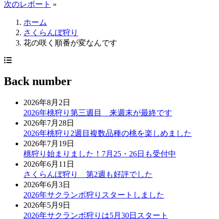
次のレポート
»
ホーム
さくらんぼ狩り
花の咲く順番が変なんです
Back number
2026年8月2日
2026年桃狩り第三週目 来週末が最終です
2026年7月28日
2026年桃狩り2週目複数品種の桃を楽しめました
2026年7月19日
桃狩り始まりました！7月25・26日も受付中
2026年6月11日
さくらんぼ狩り 第2週も好評でした
2026年6月3日
2026年サクランボ狩りスタートしました
2026年5月9日
2026年サクランボ狩りは5月30日スタート