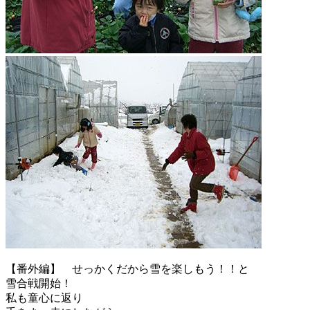
【番外編】 せっかくだから雪を楽しもう！！と
雪合戦開始！
私も童心に返り