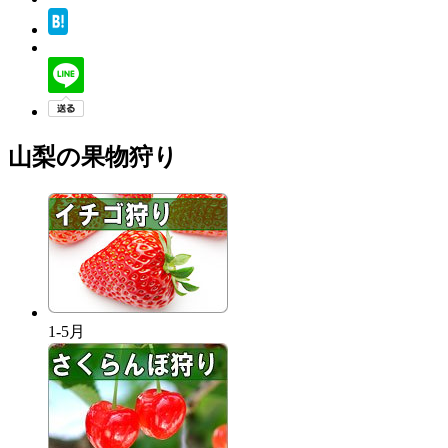
山梨の果物狩り
1-5月