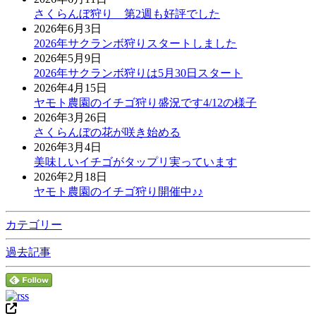
さくらんぼ狩り 第2週も好評でした
2026年6月3日
2026年サクランボ狩りスタートしました
2026年5月9日
2026年サクランボ狩りは5月30日スタート
2026年4月15日
ヤモト農園のイチゴ狩り盛況です4/12の様子
2026年3月26日
さくらんぼの花が咲き始める
2026年3月4日
美味しいイチゴがタップリ実っています
2026年2月18日
ヤモト農園のイチゴ狩り開催中♪♪
カテゴリー
過去記事