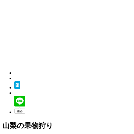
山梨の果物狩り