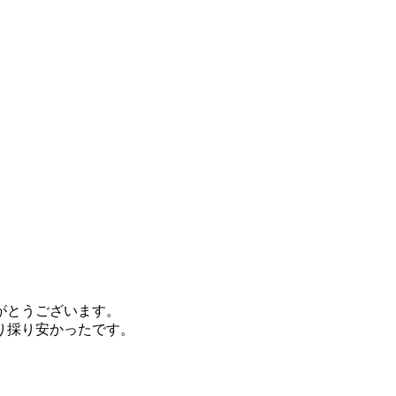
がとうございます。
り採り安かったです。