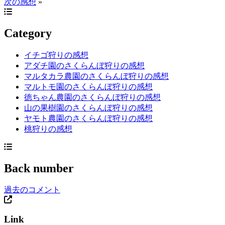
次の感想
»
Category
イチゴ狩りの感想
アダチ園のさくらんぼ狩りの感想
マルタカラ農園のさくらんぼ狩りの感想
マルトモ園のさくらんぼ狩りの感想
徳ちゃん農園のさくらんぼ狩りの感想
山の果樹園のさくらんぼ狩りの感想
ヤモト農園のさくらんぼ狩りの感想
桃狩りの感想
Back number
過去のコメント
Link