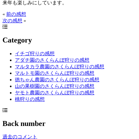
来年も楽しみにしています。
«
前の感想
次の感想
»
Category
イチゴ狩りの感想
アダチ園のさくらんぼ狩りの感想
マルタカラ農園のさくらんぼ狩りの感想
マルトモ園のさくらんぼ狩りの感想
徳ちゃん農園のさくらんぼ狩りの感想
山の果樹園のさくらんぼ狩りの感想
ヤモト農園のさくらんぼ狩りの感想
桃狩りの感想
Back number
過去のコメント