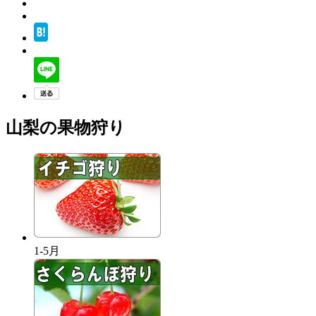
山梨の果物狩り
1-5月