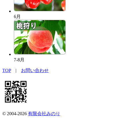
6月
7-8月
TOP
|
お問い合わせ
© 2004-2026
有限会社みのり