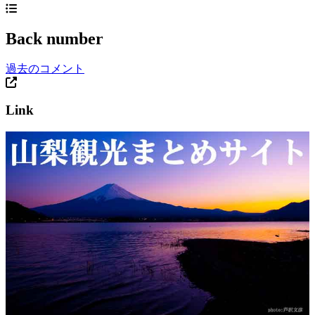
Back number
過去のコメント
Link