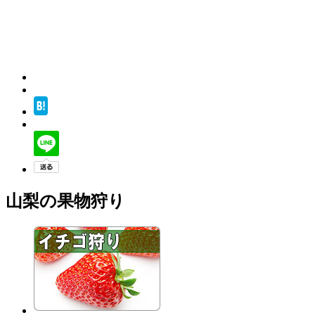
山梨の果物狩り