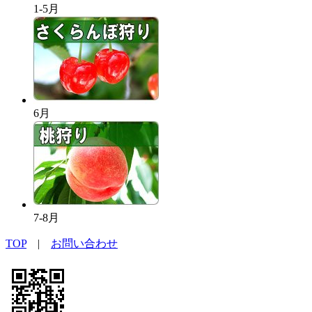
1-5月
6月
7-8月
TOP
|
お問い合わせ