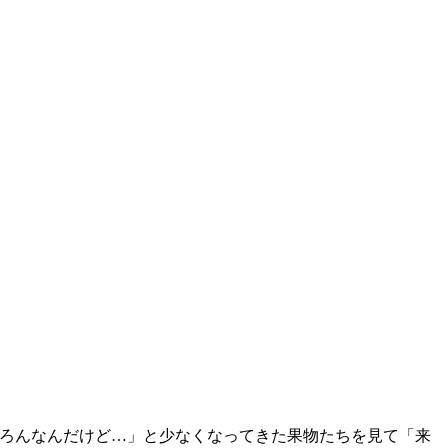
ちろんなんだけど…」と少なくなってきた果物たちを見て「来