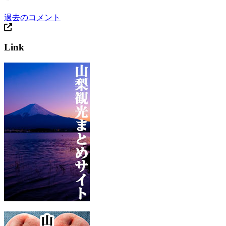
過去のコメント
Link