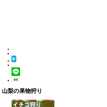
山梨の果物狩り