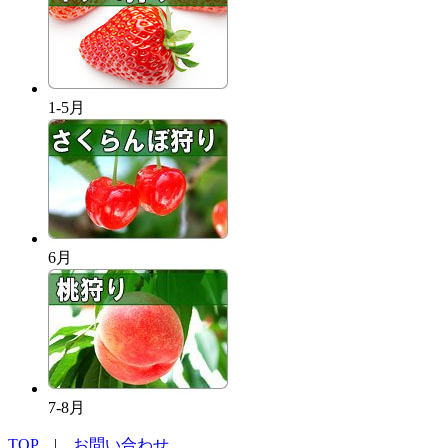
1-5月
6月
7-8月
TOP
|
お問い合わせ