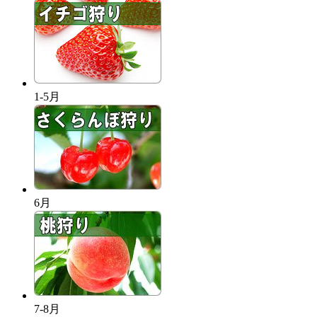
1-5月
6月
7-8月