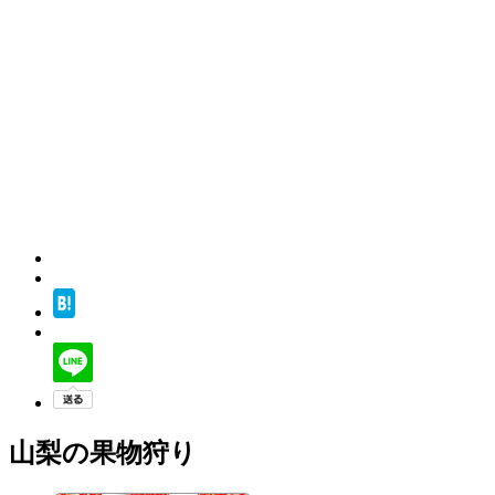
山梨の果物狩り