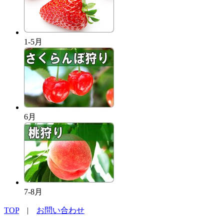
1-5月
6月
7-8月
TOP
|
お問い合わせ