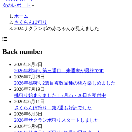
次のレポート
»
ホーム
さくらんぼ狩り
2024サクランボの赤ちゃんが見えました
Back number
2026年8月2日
2026年桃狩り第三週目 来週末が最終です
2026年7月28日
2026年桃狩り2週目複数品種の桃を楽しめました
2026年7月19日
桃狩り始まりました！7月25・26日も受付中
2026年6月11日
さくらんぼ狩り 第2週も好評でした
2026年6月3日
2026年サクランボ狩りスタートしました
2026年5月9日