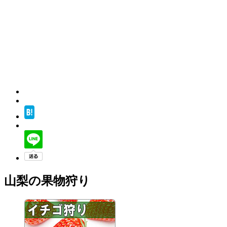
山梨の果物狩り