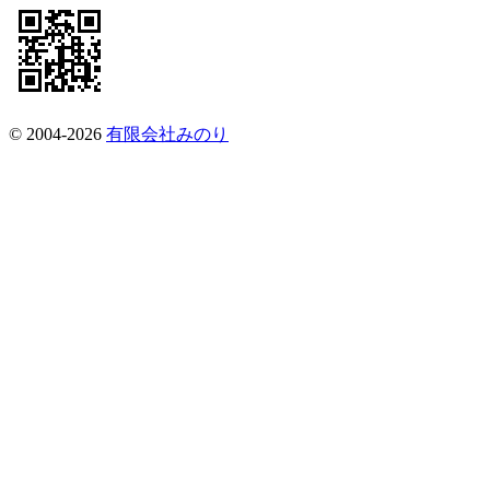
© 2004-2026
有限会社みのり