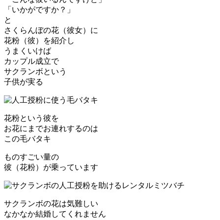
「いかがですか？」
と
さくらんぼの花（彼女）に
花粉（彼）を紹介し
うまくいけば
カップル成立で
サクランボという
子供が実る
花粉という彼を
お花にまでお連れするのは
この毛バタキ
ものすごい量の
彼（花粉）が乗っています
サクランボの花は気難しい
なかなか結婚してくれません