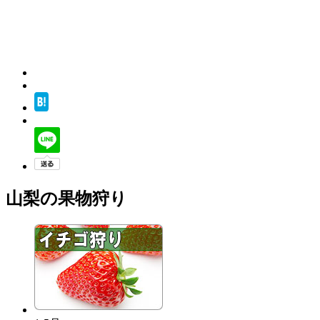
山梨の果物狩り