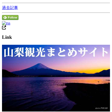
過去記事
Link