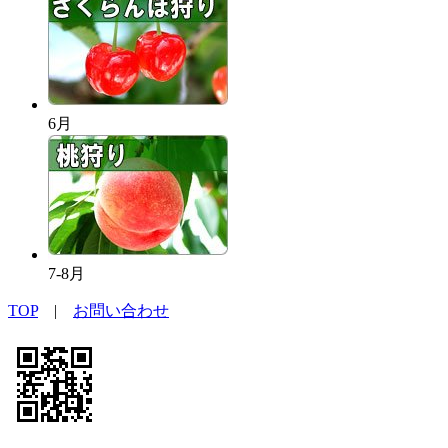
6月
7-8月
TOP
|
お問い合わせ