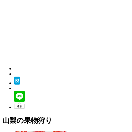
山梨の果物狩り