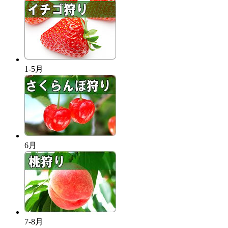
1-5月
6月
7-8月