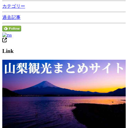
カテゴリー
過去記事
Link