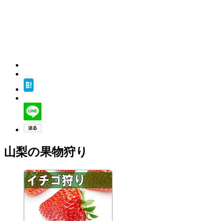
山梨の果物狩り