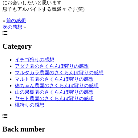
にお会いしたいと思います
息子もアルバイトする気満々です(笑)
«
前の感想
次の感想
»
Category
イチゴ狩りの感想
アダチ園のさくらんぼ狩りの感想
マルタカラ農園のさくらんぼ狩りの感想
マルトモ園のさくらんぼ狩りの感想
徳ちゃん農園のさくらんぼ狩りの感想
山の果樹園のさくらんぼ狩りの感想
ヤモト農園のさくらんぼ狩りの感想
桃狩りの感想
Back number