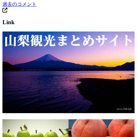
過去のコメント
Link