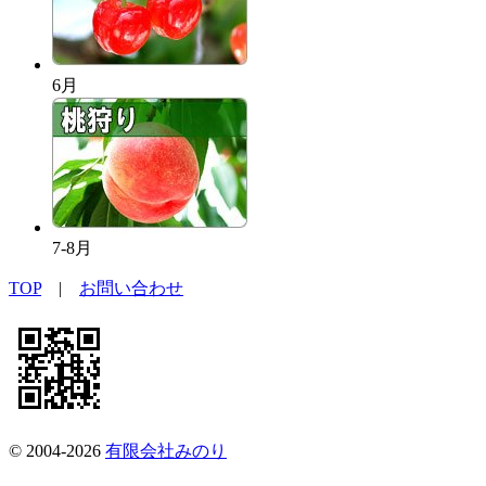
6月
7-8月
TOP
|
お問い合わせ
© 2004-2026
有限会社みのり