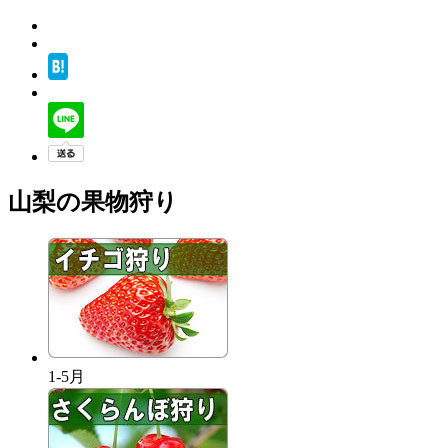
山梨の果物狩り
1-5月