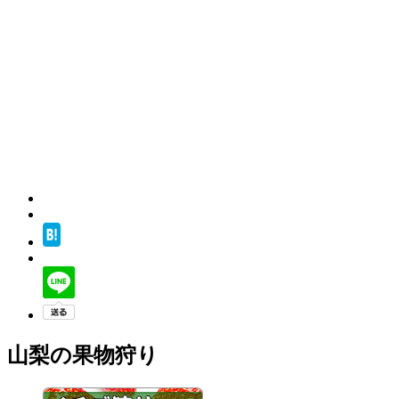
山梨の果物狩り