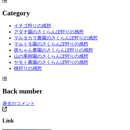
Category
イチゴ狩りの感想
アダチ園のさくらんぼ狩りの感想
マルタカラ農園のさくらんぼ狩りの感想
マルトモ園のさくらんぼ狩りの感想
徳ちゃん農園のさくらんぼ狩りの感想
山の果樹園のさくらんぼ狩りの感想
ヤモト農園のさくらんぼ狩りの感想
桃狩りの感想
Back number
過去のコメント
Link