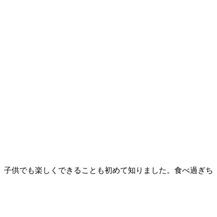
、子供でも楽しくできることも初めて知りました。食べ過ぎち