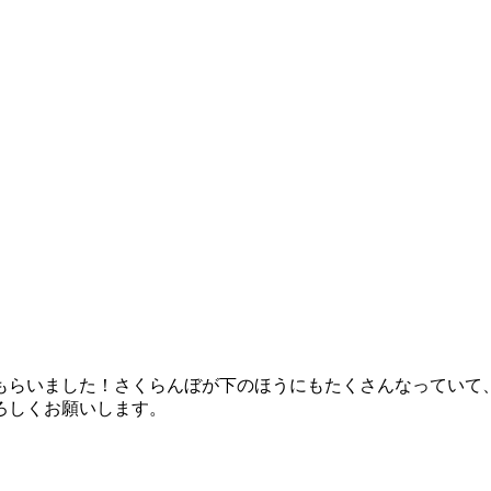
もらいました！さくらんぼが下のほうにもたくさんなっていて
ろしくお願いします。