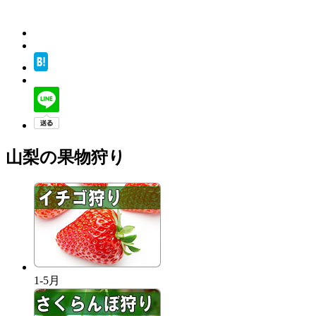
山梨の果物狩り
1-5月