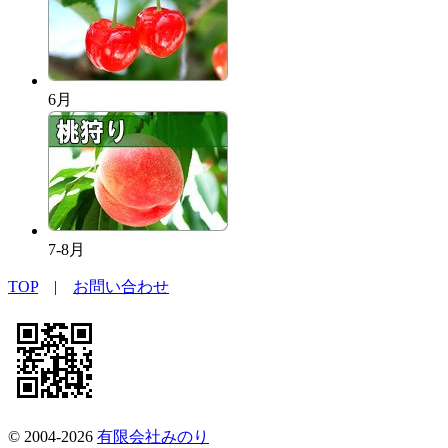
6月
7-8月
TOP
|
お問い合わせ
© 2004-2026
有限会社みのり