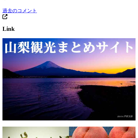
過去のコメント
Link