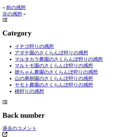
«
前の感想
次の感想
»
Category
イチゴ狩りの感想
アダチ園のさくらんぼ狩りの感想
マルタカラ農園のさくらんぼ狩りの感想
マルトモ園のさくらんぼ狩りの感想
徳ちゃん農園のさくらんぼ狩りの感想
山の果樹園のさくらんぼ狩りの感想
ヤモト農園のさくらんぼ狩りの感想
桃狩りの感想
Back number
過去のコメント