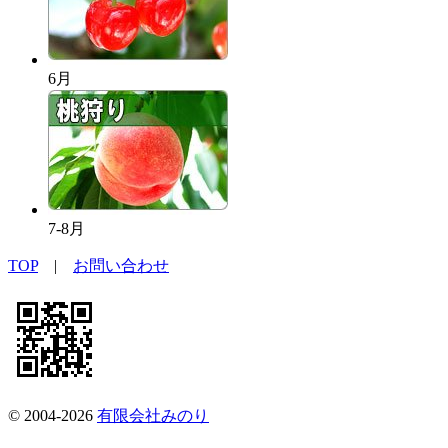
6月
7-8月
TOP
|
お問い合わせ
© 2004-2026
有限会社みのり