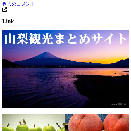
過去のコメント
Link