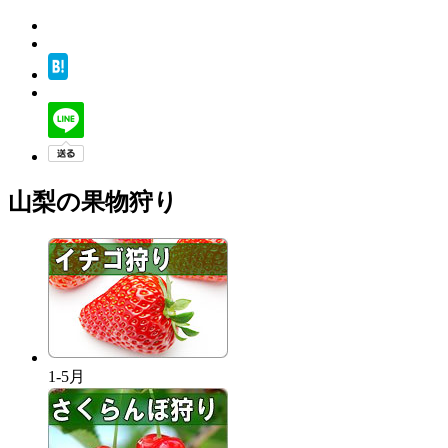
山梨の果物狩り
1-5月