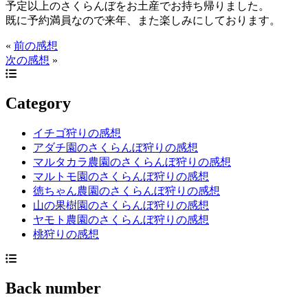
予定以上のさくらんぼをお土産でお持ち帰りました。
既に予約満員なので来年、また楽しみにしております。
«
前の感想
次の感想
»
Category
イチゴ狩りの感想
アダチ園のさくらんぼ狩りの感想
マルタカラ農園のさくらんぼ狩りの感想
マルトモ園のさくらんぼ狩りの感想
徳ちゃん農園のさくらんぼ狩りの感想
山の果樹園のさくらんぼ狩りの感想
ヤモト農園のさくらんぼ狩りの感想
桃狩りの感想
Back number