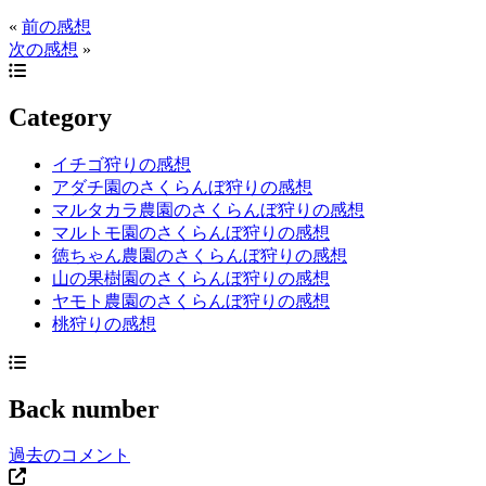
«
前の感想
次の感想
»
Category
イチゴ狩りの感想
アダチ園のさくらんぼ狩りの感想
マルタカラ農園のさくらんぼ狩りの感想
マルトモ園のさくらんぼ狩りの感想
徳ちゃん農園のさくらんぼ狩りの感想
山の果樹園のさくらんぼ狩りの感想
ヤモト農園のさくらんぼ狩りの感想
桃狩りの感想
Back number
過去のコメント