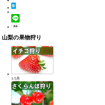
山梨の果物狩り
1-5月