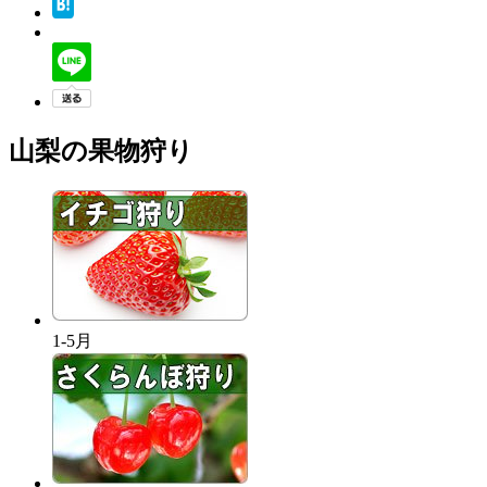
山梨の果物狩り
1-5月