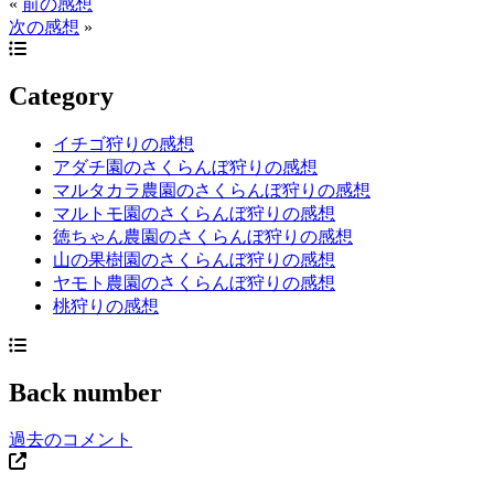
«
前の感想
次の感想
»
Category
イチゴ狩りの感想
アダチ園のさくらんぼ狩りの感想
マルタカラ農園のさくらんぼ狩りの感想
マルトモ園のさくらんぼ狩りの感想
徳ちゃん農園のさくらんぼ狩りの感想
山の果樹園のさくらんぼ狩りの感想
ヤモト農園のさくらんぼ狩りの感想
桃狩りの感想
Back number
過去のコメント