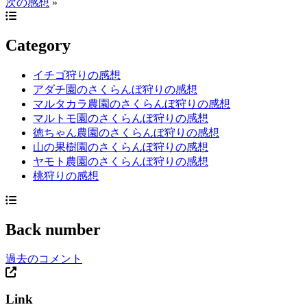
次の感想
»
Category
イチゴ狩りの感想
アダチ園のさくらんぼ狩りの感想
マルタカラ農園のさくらんぼ狩りの感想
マルトモ園のさくらんぼ狩りの感想
徳ちゃん農園のさくらんぼ狩りの感想
山の果樹園のさくらんぼ狩りの感想
ヤモト農園のさくらんぼ狩りの感想
桃狩りの感想
Back number
過去のコメント
Link