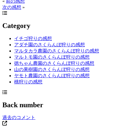
«
前の感想
次の感想
»
Category
イチゴ狩りの感想
アダチ園のさくらんぼ狩りの感想
マルタカラ農園のさくらんぼ狩りの感想
マルトモ園のさくらんぼ狩りの感想
徳ちゃん農園のさくらんぼ狩りの感想
山の果樹園のさくらんぼ狩りの感想
ヤモト農園のさくらんぼ狩りの感想
桃狩りの感想
Back number
過去のコメント