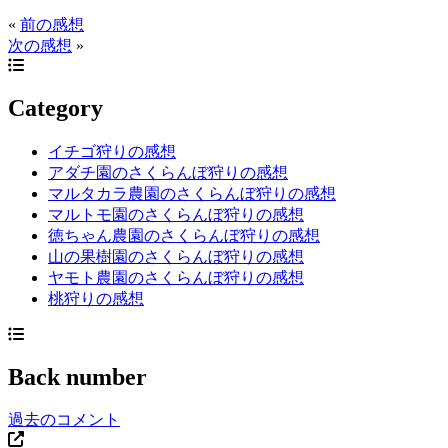
«
前の感想
次の感想
»
Category
イチゴ狩りの感想
アダチ園のさくらんぼ狩りの感想
マルタカラ農園のさくらんぼ狩りの感想
マルトモ園のさくらんぼ狩りの感想
徳ちゃん農園のさくらんぼ狩りの感想
山の果樹園のさくらんぼ狩りの感想
ヤモト農園のさくらんぼ狩りの感想
桃狩りの感想
Back number
過去のコメント