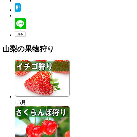
山梨の果物狩り
1-5月