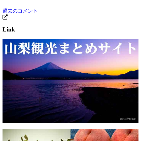
過去のコメント
Link