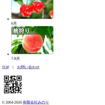
6月
7-8月
TOP
|
お問い合わせ
© 2004-2026
有限会社みのり