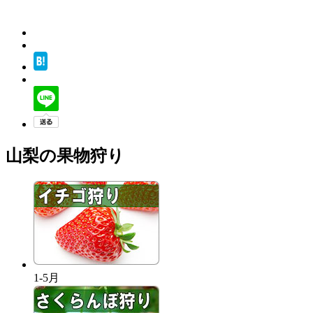
山梨の果物狩り
1-5月