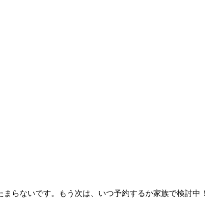
たまらないです
。もう次は、いつ予約するか家族で検討中！