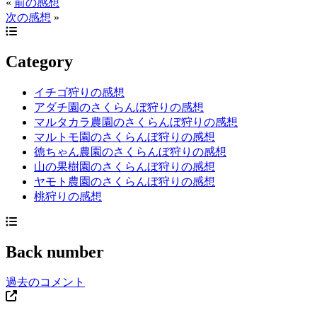
«
前の感想
次の感想
»
Category
イチゴ狩りの感想
アダチ園のさくらんぼ狩りの感想
マルタカラ農園のさくらんぼ狩りの感想
マルトモ園のさくらんぼ狩りの感想
徳ちゃん農園のさくらんぼ狩りの感想
山の果樹園のさくらんぼ狩りの感想
ヤモト農園のさくらんぼ狩りの感想
桃狩りの感想
Back number
過去のコメント