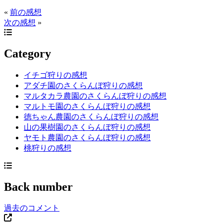
«
前の感想
次の感想
»
Category
イチゴ狩りの感想
アダチ園のさくらんぼ狩りの感想
マルタカラ農園のさくらんぼ狩りの感想
マルトモ園のさくらんぼ狩りの感想
徳ちゃん農園のさくらんぼ狩りの感想
山の果樹園のさくらんぼ狩りの感想
ヤモト農園のさくらんぼ狩りの感想
桃狩りの感想
Back number
過去のコメント