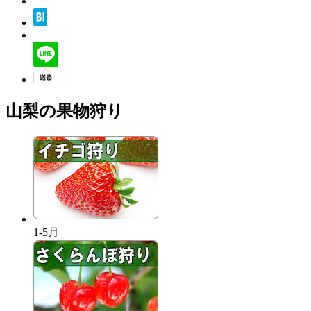
山梨の果物狩り
1-5月