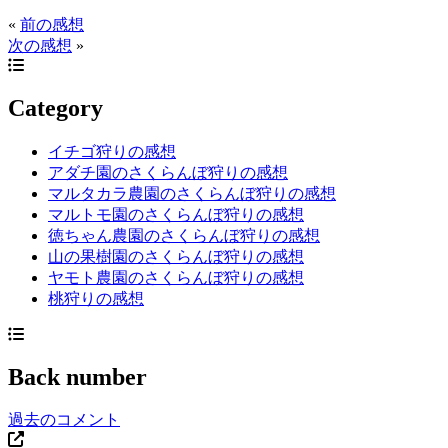
«
前の感想
次の感想
»
Category
イチゴ狩りの感想
アダチ園のさくらんぼ狩りの感想
マルタカラ農園のさくらんぼ狩りの感想
マルトモ園のさくらんぼ狩りの感想
徳ちゃん農園のさくらんぼ狩りの感想
山の果樹園のさくらんぼ狩りの感想
ヤモト農園のさくらんぼ狩りの感想
桃狩りの感想
Back number
過去のコメント