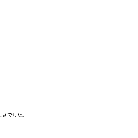
しさでした。