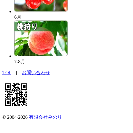
6月
7-8月
TOP
|
お問い合わせ
© 2004-2026
有限会社みのり