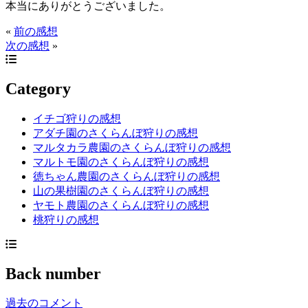
本当にありがとうございました。
«
前の感想
次の感想
»
Category
イチゴ狩りの感想
アダチ園のさくらんぼ狩りの感想
マルタカラ農園のさくらんぼ狩りの感想
マルトモ園のさくらんぼ狩りの感想
徳ちゃん農園のさくらんぼ狩りの感想
山の果樹園のさくらんぼ狩りの感想
ヤモト農園のさくらんぼ狩りの感想
桃狩りの感想
Back number
過去のコメント