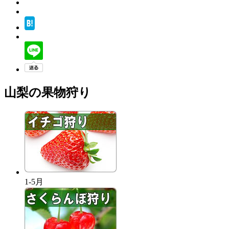
山梨の果物狩り
1-5月