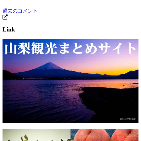
過去のコメント
Link