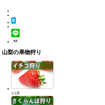
山梨の果物狩り
1-5月