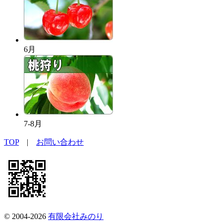
6月
7-8月
TOP
|
お問い合わせ
© 2004-2026
有限会社みのり